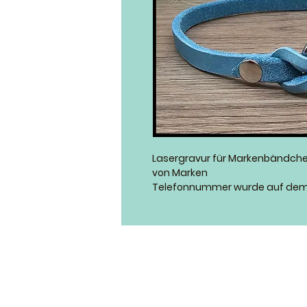
Lasergravur für Markenbändchen.
von Marken
Telefonnummer wurde auf dem 