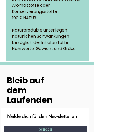
Aromastoffe oder
Konservierungsstoffe
100 % NATUR
Naturprodukte unterliegen
natürlichen Schwankungen
bezüglich der Inhaltsstoffe,
Nährwerte, Gewicht und Größe.
Bleib auf
dem
Laufenden
Melde dich für den Newsletter an
Senden