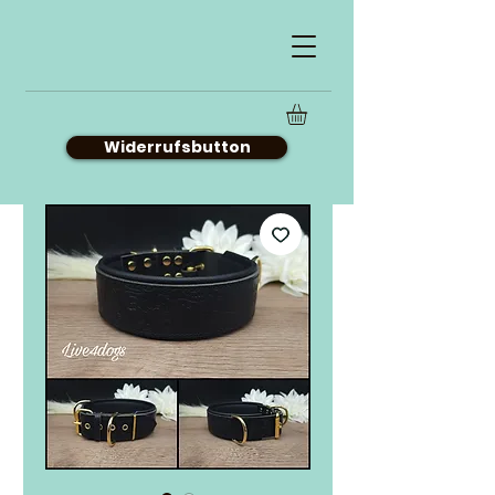
Widerrufsbutton