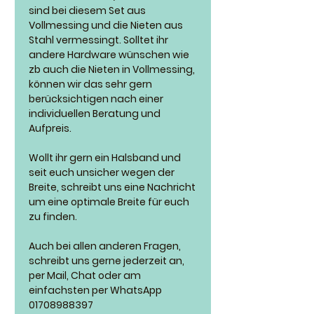
sind bei diesem Set aus
Vollmessing und die Nieten aus
Stahl vermessingt. Solltet ihr
andere Hardware wünschen wie
zb auch die Nieten in Vollmessing,
können wir das sehr gern
berücksichtigen nach einer
individuellen Beratung und
Aufpreis.
Wollt ihr gern ein Halsband und
seit euch unsicher wegen der
Breite, schreibt uns eine Nachricht
um eine optimale Breite für euch
zu finden.
Auch bei allen anderen Fragen,
schreibt uns gerne jederzeit an,
per Mail, Chat oder am
einfachsten per WhatsApp
01708988397