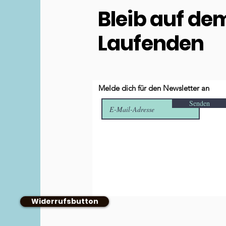
Bleib auf de
Laufenden
Melde dich für den Newsletter an
Senden
Widerrufsbutton