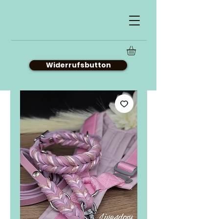
Widerrufsbutton