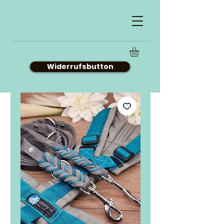
Widerrufsbutton