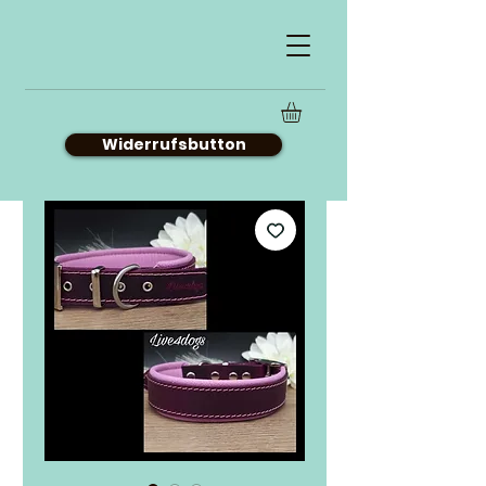
Widerrufsbutton